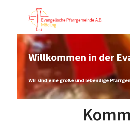
Willkommen in der Ev
Wir sind eine große und lebendige Pfarrge
Komme