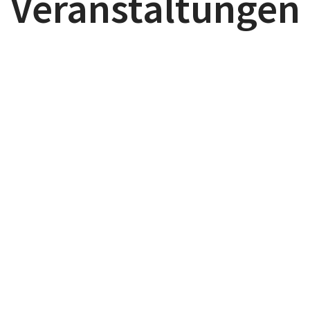
Veranstaltungen