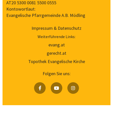
AT20 5300 0081 5500 0555
Kontowortlaut:
Evangelische Pfarrgemeinde A.B. Mödling
Impressum & Datenschutz
Weiterführende Links:
evang.at
gerecht.at
Topothek Evangelische Kirche
Folgen Sie uns: