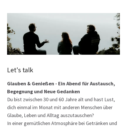
Let's talk
Glauben & Genießen - Ein Abend für Austausch,
Begegnung und Neue Gedanken
Du bist zwischen 30 und 60 Jahre alt und hast Lust,
dich einmal im Monat mit anderen Menschen über
Glaube, Leben und Alltag auszutauschen?
In einer gemütlichen Atmosphäre bei Getränken und