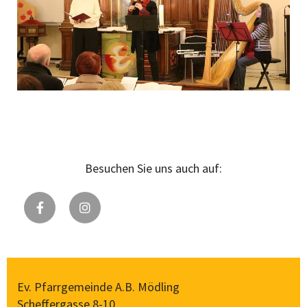
Besuchen Sie uns auch auf:
Ev. Pfarrgemeinde A.B. Mödling
Scheffergasse 8-10