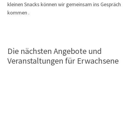
kleinen Snacks können wir gemeinsam ins Gespräch
kommen .
Die nächsten Angebote und
Veranstaltungen für Erwachsene