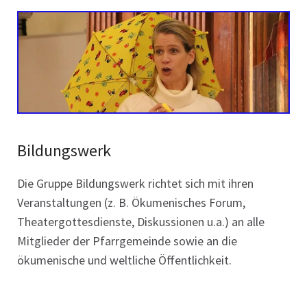
Bildungswerk
Die Gruppe Bildungswerk richtet sich mit ihren
Veranstaltungen (z. B. Ökumenisches Forum,
Theatergottesdienste, Diskussionen u.a.) an alle
Mitglieder der Pfarrgemeinde sowie an die
ökumenische und weltliche Öffentlichkeit.