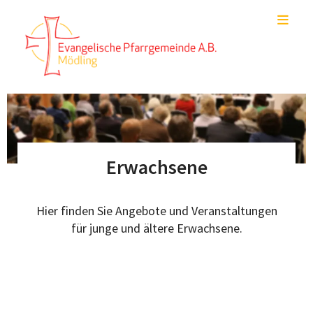
Erwachsene
Hier finden Sie Angebote und Veranstaltungen
für junge und ältere Erwachsene.