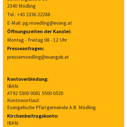
2340 Mödling
Tel.:
+43 2236 22288
E-Mail:
pg.moedling@evang.at
Öffnungszeiten der Kanzlei:
Montag - Freitag 08 - 12 Uhr
Presseanfragen:
pressemoedling@evangab.at
Kontoverbindung:
IBAN:
AT92 5300 0081 5500 0520
Kontowortlaut:
Evangelische Pfarrgemeinde A.B. Mödling
Kirchenbeitragskonto:
IBAN: