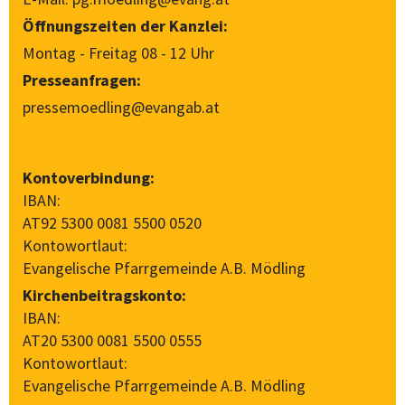
Öffnungszeiten der Kanzlei:
Montag - Freitag 08 - 12 Uhr
Presseanfragen:
pressemoedling@evangab.at
Kontoverbindung:
IBAN:
AT92 5300 0081 5500 0520
Kontowortlaut:
Evangelische Pfarrgemeinde A.B. Mödling
Kirchenbeitragskonto:
IBAN:
AT20 5300 0081 5500 0555
Kontowortlaut:
Evangelische Pfarrgemeinde A.B. Mödling