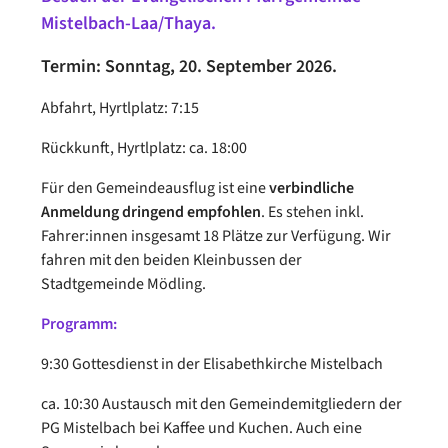
Mistelbach-Laa/Thaya.
Termin: Sonntag, 20. September 2026.
Abfahrt, Hyrtlplatz: 7:15
Rückkunft, Hyrtlplatz: ca. 18:00
Für den Gemeindeausflug ist eine
verbindliche
Anmeldung dringend empfohlen
. Es stehen inkl.
Fahrer:innen insgesamt 18 Plätze zur Verfügung. Wir
fahren mit den beiden Kleinbussen der
Stadtgemeinde Mödling.
Programm:
9:30 Gottesdienst in der Elisabethkirche Mistelbach
ca. 10:30 Austausch mit den Gemeindemitgliedern der
PG Mistelbach bei Kaffee und Kuchen. Auch eine