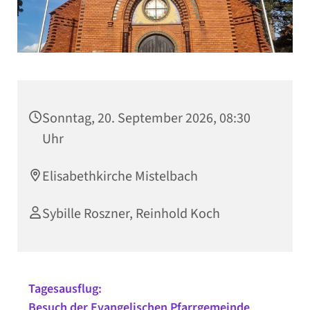
Sonntag, 20. September 2026, 08:30
Uhr
Elisabethkirche Mistelbach
Sybille Roszner, Reinhold Koch
Tagesausflug:
Besuch der Evangelischen Pfarrgemeinde