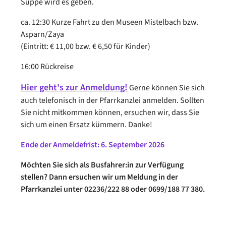
Suppe wird es geben.
ca. 12:30 Kurze Fahrt zu den Museen Mistelbach bzw.
Asparn/Zaya
(Eintritt: € 11,00 bzw. € 6,50 für Kinder)
16:00 Rückreise
Hier geht's zur Anmeldung!
Gerne können Sie sich
auch telefonisch in der Pfarrkanzlei anmelden. Sollten
Sie nicht mitkommen können, ersuchen wir, dass Sie
sich um einen Ersatz kümmern. Danke!
Ende der Anmeldefrist: 6. September 2026
Möchten Sie sich als Busfahrer:in zur Verfügung
stellen? Dann ersuchen wir um Meldung in der
Pfarrkanzlei unter 02236/222 88 oder 0699/188 77 380.