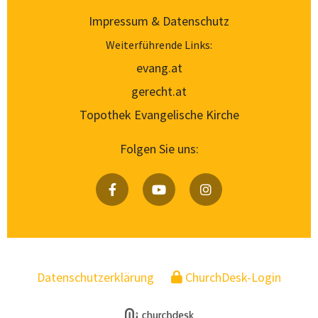
Impressum & Datenschutz
Weiterführende Links:
evang.at
gerecht.at
Topothek Evangelische Kirche
Folgen Sie uns:
Datenschutzerklärung
ChurchDesk-Login