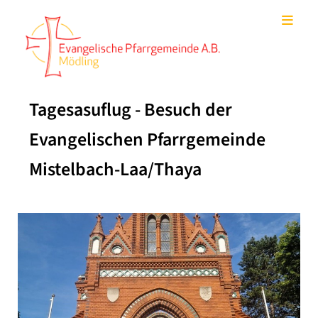
Tagesasuflug - Besuch der
Evangelischen Pfarrgemeinde
Mistelbach-Laa/Thaya