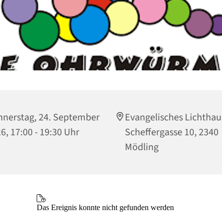
nerstag, 24. September
Evangelisches Lichthau
6, 17:00 - 19:30 Uhr
Scheffergasse 10, 2340
Mödling