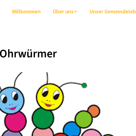
Willkommen
Über uns
Unser Gemeindele
 Ohrwürmer