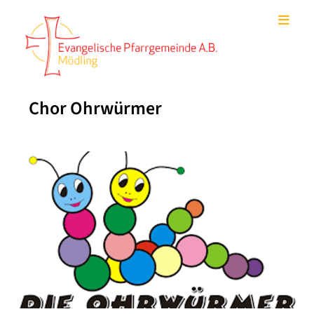
Chor Ohrwürmer