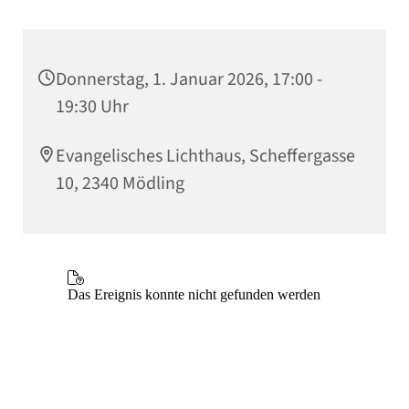
Donnerstag, 1. Januar 2026, 17:00 -
19:30 Uhr
Evangelisches Lichthaus, Scheffergasse
10, 2340 Mödling