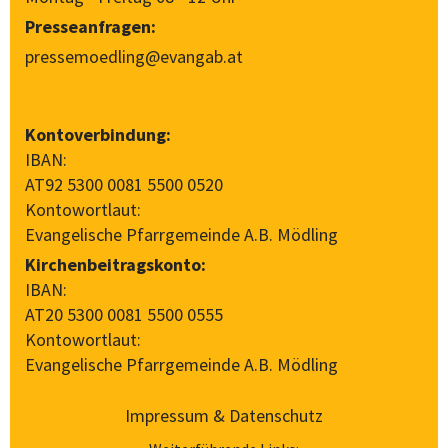
Presseanfragen:
pressemoedling@evangab.at
Kontoverbindung:
IBAN:
AT92 5300 0081 5500 0520
Kontowortlaut:
Evangelische Pfarrgemeinde A.B. Mödling
Kirchenbeitragskonto:
IBAN:
AT20 5300 0081 5500 0555
Kontowortlaut:
Evangelische Pfarrgemeinde A.B. Mödling
Impressum & Datenschutz