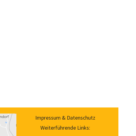
Impressum & Datenschutz
Weiterführende Links: