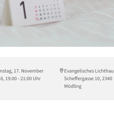
nstag, 17. November
Evangelisches Lichthau
6, 19:00 - 21:00 Uhr
Scheffergasse 10, 2340
Mödling