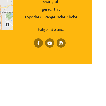
evang.at
gerecht.at
Topothek Evangelische Kirche
Folgen Sie uns: