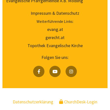
Evangelische Pfarrgemeinde A.B. Mödling
Impressum & Datenschutz
Weiterführende Links:
evang.at
gerecht.at
Topothek Evangelische Kirche
Folgen Sie uns:
Datenschutzerklärung
ChurchDesk-Login