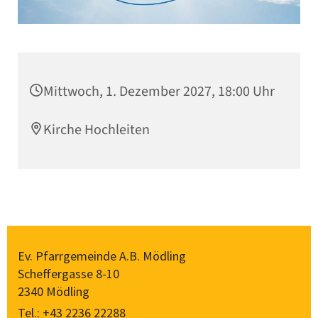
Mittwoch, 1. Dezember 2027, 18:00 Uhr
Kirche Hochleiten
Ev. Pfarrgemeinde A.B. Mödling
Scheffergasse 8-10
2340 Mödling
Tel.:
+43 2236 22288