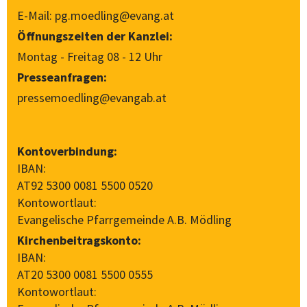
E-Mail:
pg.moedling@evang.at
Öffnungszeiten der Kanzlei:
Montag - Freitag 08 - 12 Uhr
Presseanfragen:
pressemoedling@evangab.at
Kontoverbindung:
IBAN:
AT92 5300 0081 5500 0520
Kontowortlaut:
Evangelische Pfarrgemeinde A.B. Mödling
Kirchenbeitragskonto:
IBAN:
AT20 5300 0081 5500 0555
Kontowortlaut: