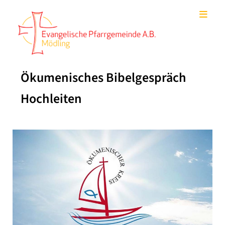
Ökumenisches Bibelgespräch
Hochleiten