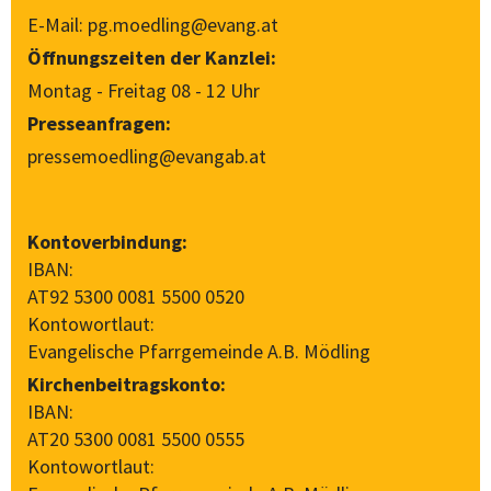
E-Mail:
pg.moedling@evang.at
Öffnungszeiten der Kanzlei:
Montag - Freitag 08 - 12 Uhr
Presseanfragen:
pressemoedling@evangab.at
Kontoverbindung:
IBAN:
AT92 5300 0081 5500 0520
Kontowortlaut:
Evangelische Pfarrgemeinde A.B. Mödling
Kirchenbeitragskonto:
IBAN:
AT20 5300 0081 5500 0555
Kontowortlaut: