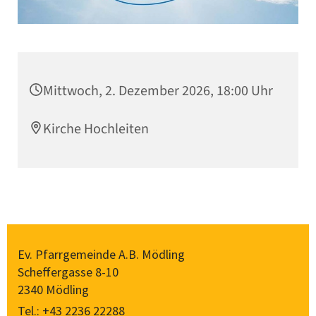
Mittwoch, 2. Dezember 2026, 18:00 Uhr
Kirche Hochleiten
Ev. Pfarrgemeinde A.B. Mödling
Scheffergasse 8-10
2340 Mödling
Tel.:
+43 2236 22288