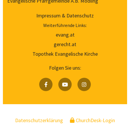
Evangelische Pfarrgemeinde A.B. Mödling
Impressum & Datenschutz
Weiterführende Links:
evang.at
gerecht.at
Topothek Evangelische Kirche
Folgen Sie uns:
Datenschutzerklärung
ChurchDesk-Login