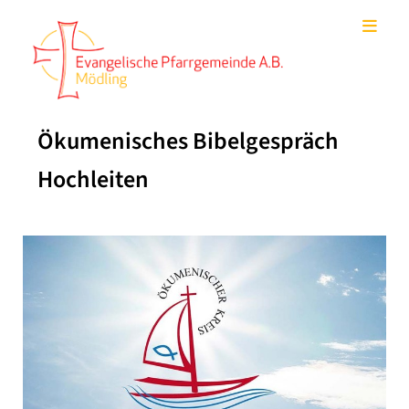
Ökumenisches Bibelgespräch
Hochleiten