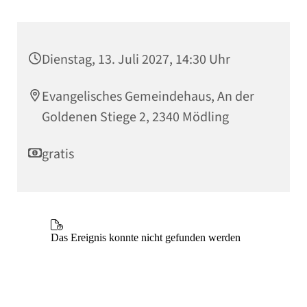
Dienstag, 13. Juli 2027, 14:30 Uhr
Evangelisches Gemeindehaus, An der
Goldenen Stiege 2, 2340 Mödling
gratis