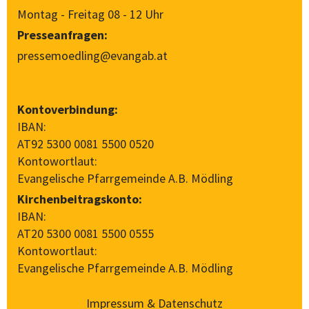
Montag - Freitag 08 - 12 Uhr
Presseanfragen:
pressemoedling@evangab.at
Kontoverbindung:
IBAN:
AT92 5300 0081 5500 0520
Kontowortlaut:
Evangelische Pfarrgemeinde A.B. Mödling
Kirchenbeitragskonto:
IBAN:
AT20 5300 0081 5500 0555
Kontowortlaut:
Evangelische Pfarrgemeinde A.B. Mödling
Impressum & Datenschutz