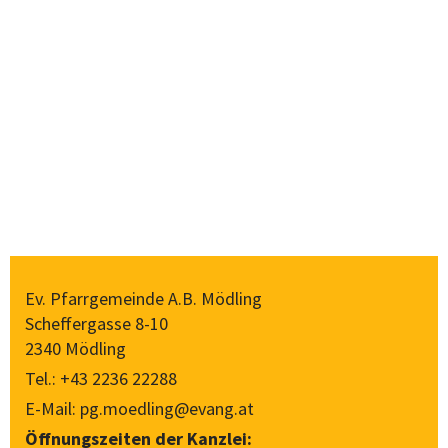
Ev. Pfarrgemeinde A.B. Mödling
Scheffergasse 8-10
2340 Mödling
Tel.:
+43 2236 22288
E-Mail:
pg.moedling@evang.at
Öffnungszeiten der Kanzlei: