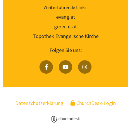
Weiterführende Links:
evang.at
gerecht.at
Topothek Evangelische Kirche
Folgen Sie uns:
Datenschutzerklärung
ChurchDesk-Login