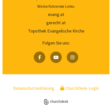
Weiterführende Links:
evang.at
gerecht.at
Topothek Evangelische Kirche
Folgen Sie uns:
Datenschutzerklärung
ChurchDesk-Login