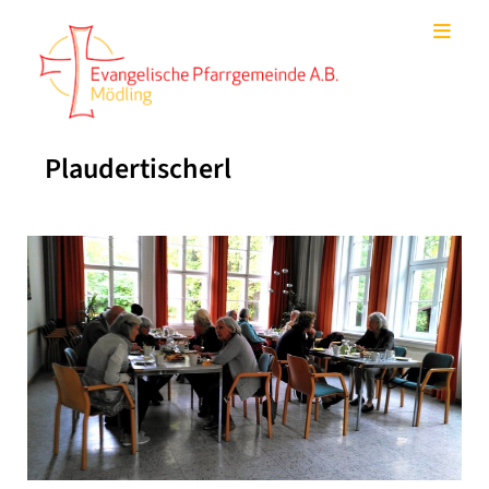
Plaudertischerl