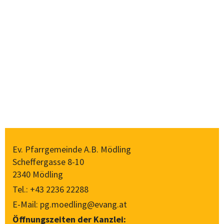
Ev. Pfarrgemeinde A.B. Mödling
Scheffergasse 8-10
2340 Mödling
Tel.:
+43 2236 22288
E-Mail:
pg.moedling@evang.at
Öffnungszeiten der Kanzlei: