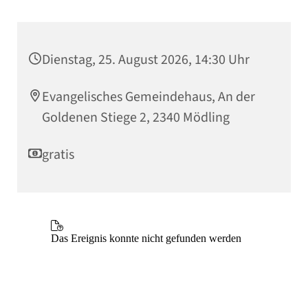
Dienstag, 25. August 2026, 14:30 Uhr
Evangelisches Gemeindehaus, An der
Goldenen Stiege 2, 2340 Mödling
gratis