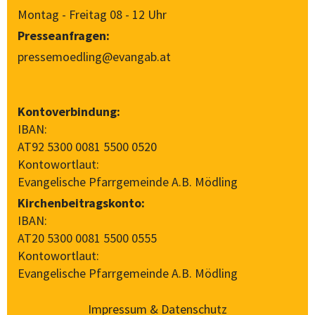
Montag - Freitag 08 - 12 Uhr
Presseanfragen:
pressemoedling@evangab.at
Kontoverbindung:
IBAN:
AT92 5300 0081 5500 0520
Kontowortlaut:
Evangelische Pfarrgemeinde A.B. Mödling
Kirchenbeitragskonto:
IBAN:
AT20 5300 0081 5500 0555
Kontowortlaut:
Evangelische Pfarrgemeinde A.B. Mödling
Impressum & Datenschutz