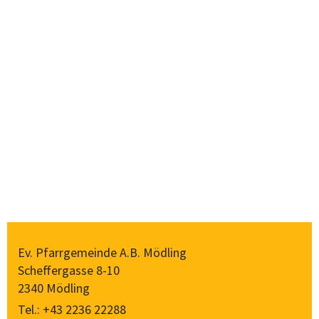
Ev. Pfarrgemeinde A.B. Mödling
Scheffergasse 8-10
2340 Mödling
Tel.:
+43 2236 22288