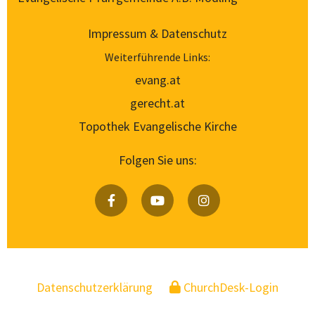
Impressum & Datenschutz
Weiterführende Links:
evang.at
gerecht.at
Topothek Evangelische Kirche
Folgen Sie uns:
Datenschutzerklärung
ChurchDesk-Login