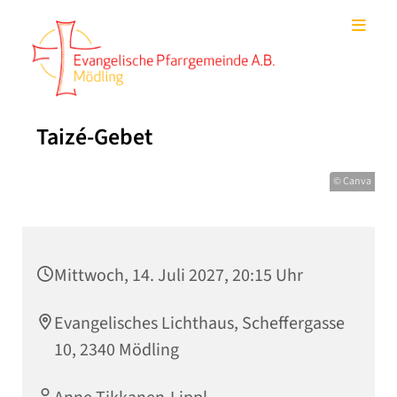
Taizé-Gebet
© Canva
Mittwoch, 14. Juli 2027, 20:15 Uhr
Evangelisches Lichthaus, Scheffergasse
10, 2340 Mödling