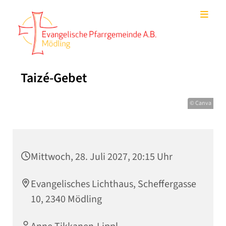
Taizé-Gebet
© Canva
Mittwoch, 28. Juli 2027, 20:15 Uhr
Evangelisches Lichthaus, Scheffergasse
10, 2340 Mödling