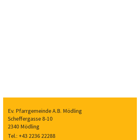
Ev. Pfarrgemeinde A.B. Mödling
Scheffergasse 8-10
2340 Mödling
Tel.:
+43 2236 22288