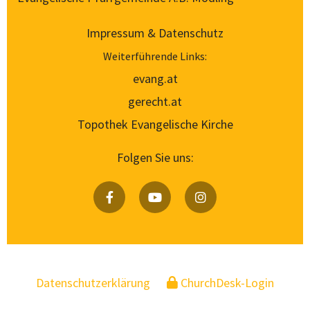
Impressum & Datenschutz
Weiterführende Links:
evang.at
gerecht.at
Topothek Evangelische Kirche
Folgen Sie uns:
Datenschutzerklärung
ChurchDesk-Login