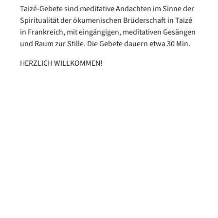
Taizé-Gebete sind meditative Andachten im Sinne der
Spiritualität der ökumenischen Brüderschaft in Taizé
in Frankreich, mit eingängigen, meditativen Gesängen
und Raum zur Stille. Die Gebete dauern etwa 30 Min.
HERZLICH WILLKOMMEN!