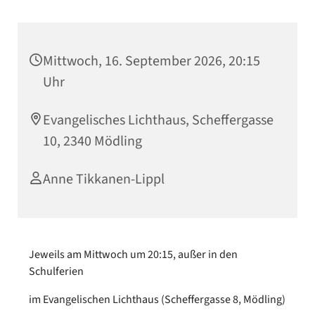
Mittwoch, 16. September 2026, 20:15
Uhr
Evangelisches Lichthaus, Scheffergasse
10, 2340 Mödling
Anne Tikkanen-Lippl
Jeweils am Mittwoch um 20:15, außer in den
Schulferien
im Evangelischen Lichthaus (Scheffergasse 8, Mödling)