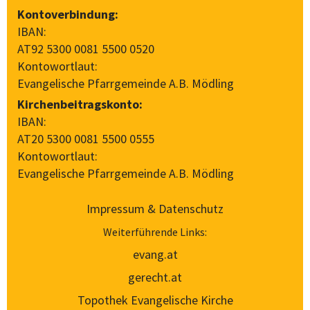
Kontoverbindung:
IBAN:
AT92 5300 0081 5500 0520
Kontowortlaut:
Evangelische Pfarrgemeinde A.B. Mödling
Kirchenbeitragskonto:
IBAN:
AT20 5300 0081 5500 0555
Kontowortlaut:
Evangelische Pfarrgemeinde A.B. Mödling
Impressum & Datenschutz
Weiterführende Links:
evang.at
gerecht.at
Topothek Evangelische Kirche