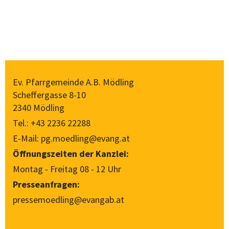
Ev. Pfarrgemeinde A.B. Mödling
Scheffergasse 8-10
2340 Mödling
Tel.:
+43 2236 22288
E-Mail:
pg.moedling@evang.at
Öffnungszeiten der Kanzlei:
Montag - Freitag 08 - 12 Uhr
Presseanfragen:
pressemoedling@evangab.at