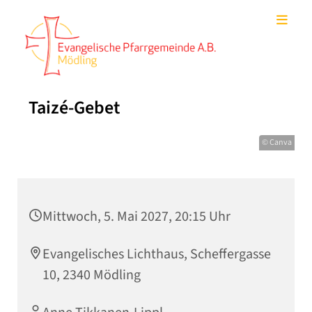
Taizé-Gebet
© Canva
Mittwoch, 5. Mai 2027, 20:15 Uhr
Evangelisches Lichthaus, Scheffergasse
10, 2340 Mödling