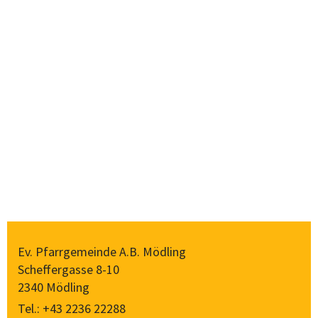
Ev. Pfarrgemeinde A.B. Mödling
Scheffergasse 8-10
2340 Mödling
Tel.:
+43 2236 22288