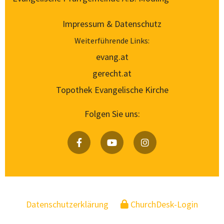
Impressum & Datenschutz
Weiterführende Links:
evang.at
gerecht.at
Topothek Evangelische Kirche
Folgen Sie uns:
Datenschutzerklärung
ChurchDesk-Login