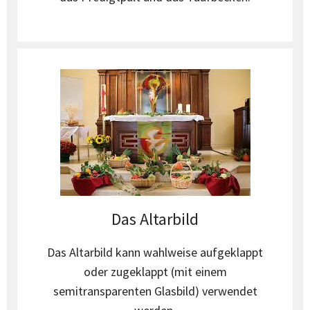
Das Altarbild
Das Altarbild kann wahlweise aufgeklappt
oder zugeklappt (mit einem
semitransparenten Glasbild) verwendet