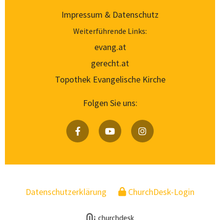
Impressum & Datenschutz
Weiterführende Links:
evang.at
gerecht.at
Topothek Evangelische Kirche
Folgen Sie uns:
Datenschutzerklärung
ChurchDesk-Login