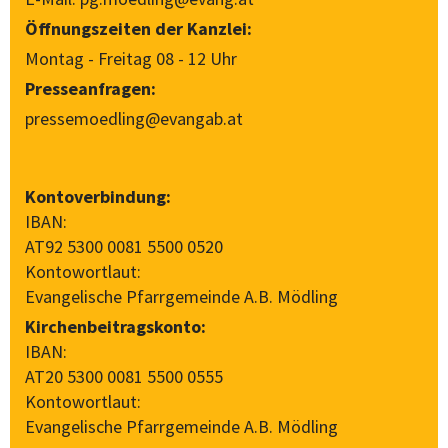
Öffnungszeiten der Kanzlei:
Montag - Freitag 08 - 12 Uhr
Presseanfragen:
pressemoedling@evangab.at
Kontoverbindung:
IBAN:
AT92 5300 0081 5500 0520
Kontowortlaut:
Evangelische Pfarrgemeinde A.B. Mödling
Kirchenbeitragskonto:
IBAN:
AT20 5300 0081 5500 0555
Kontowortlaut:
Evangelische Pfarrgemeinde A.B. Mödling