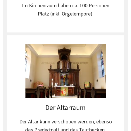
Im Kirchenraum haben ca. 100 Personen
Platz (inkl. Orgelempore).
Der Altarraum
Der Altar kann verschoben werden, ebenso
das Predigtpult und das Taufbecken.