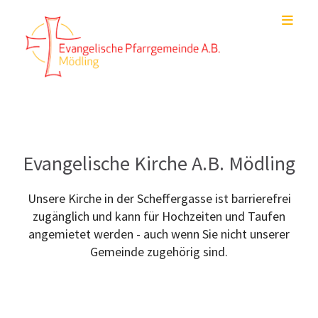
Evangelische Kirche A.B. Mödling
Unsere Kirche in der Scheffergasse ist barrierefrei
zugänglich und kann für Hochzeiten und Taufen
angemietet werden - auch wenn Sie nicht unserer
Gemeinde zugehörig sind.