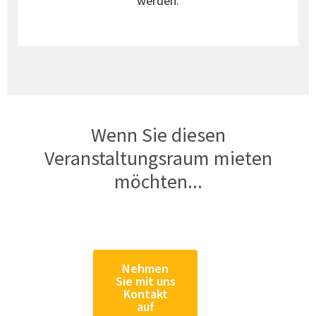
werden.
Wenn Sie diesen
Veranstaltungsraum mieten
möchten...
Nehmen
Sie mit uns
Kontakt
auf