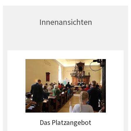
Innenansichten
Das Platzangebot