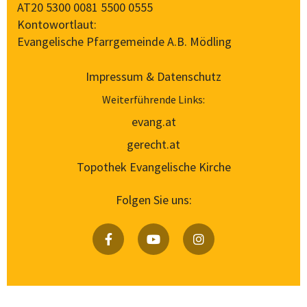
AT20 5300 0081 5500 0555
Kontowortlaut:
Evangelische Pfarrgemeinde A.B. Mödling
Impressum & Datenschutz
Weiterführende Links:
evang.at
gerecht.at
Topothek Evangelische Kirche
Folgen Sie uns: