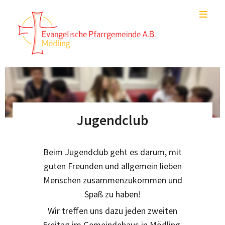
Jugendclub
Beim Jugendclub geht es darum, mit
guten Freunden und allgemein lieben
Menschen zusammenzukommen und
Spaß zu haben!
Wir treffen uns dazu jeden zweiten
Freitag im Gemeindehaus in Mödling,