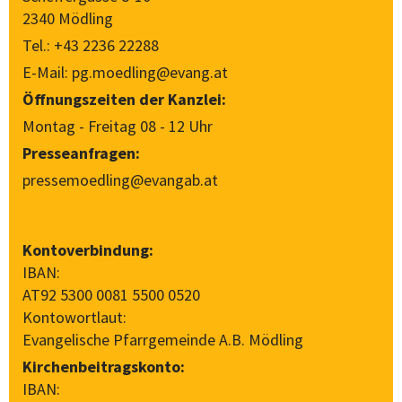
2340 Mödling
Tel.:
+43 2236 22288
E-Mail:
pg.moedling@evang.at
Öffnungszeiten der Kanzlei:
Montag - Freitag 08 - 12 Uhr
Presseanfragen:
pressemoedling@evangab.at
Kontoverbindung:
IBAN:
AT92 5300 0081 5500 0520
Kontowortlaut:
Evangelische Pfarrgemeinde A.B. Mödling
Kirchenbeitragskonto:
IBAN: