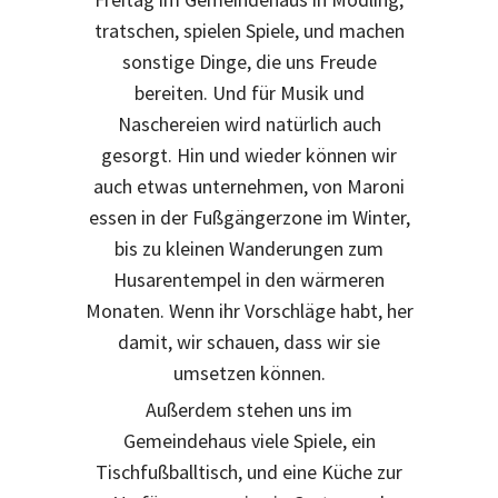
tratschen, spielen Spiele, und machen
sonstige Dinge, die uns Freude
bereiten. Und für Musik und
Naschereien wird natürlich auch
gesorgt. Hin und wieder können wir
auch etwas unternehmen, von Maroni
essen in der Fußgängerzone im Winter,
bis zu kleinen Wanderungen zum
Husarentempel in den wärmeren
Monaten. Wenn ihr Vorschläge habt, her
damit, wir schauen, dass wir sie
umsetzen können.
Außerdem stehen uns im
Gemeindehaus viele Spiele, ein
Tischfußballtisch, und eine Küche zur