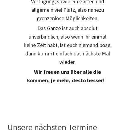
Verfügung, sowie ein Garten und
allgemein viel Platz, also nahezu
grenzenlose Möglichkeiten.
Das Ganze ist auch absolut
unverbindlich, also wenn ihr einmal
keine Zeit habt, ist euch niemand böse,
dann kommt einfach das nächste Mal
wieder.
Wir freuen uns über alle die
kommen, je mehr, desto besser!
Unsere nächsten Termine