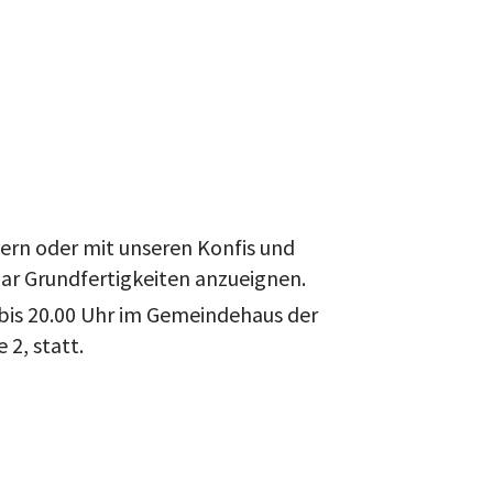
dern oder mit unseren Konfis und
aar Grundfertigkeiten anzueignen.
 bis 20.00 Uhr im Gemeindehaus der
2, statt.